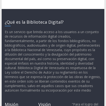
¿Qué es la Biblioteca Digital?
Es un servicio que brinda acceso a los usuarios a un conjunto
de recursos de información digital creados,
fundamentalmente, a partir de los fondos bibliográficos, no
bibliográficos, audiovisuales y de origen digital, pertenecientes
a la Biblioteca Nacional de Venezuela, cuyo propósito es la
difusión del conocimiento y la divulgación del patrimonio
documental del país, así como su preservación digital, con
especial énfasis en nuestra historia, identidad y diversidad
cultural. Biblioteca Digital de Venezuela es respetuosa de la
Ley sobre el Derecho de Autor y su reglamento en los
términos que se expresa la protección de las obras de ingenio,
en este orden solo se liberan contenidos exentos de su
cumplimiento, salvo en aquellos casos que sus creadores
autoricen formalmente su incorporación por este medio
Misión
Visión
“Para el logro del