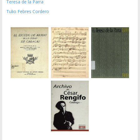
Teresa de la Parra
Tulio Febres Cordero