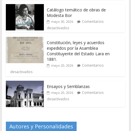
Catálogo temático de obras de
Modesta Bor
Comentarios
mayo 30, 2026
desactivados
Constitución, leyes y acuerdos
expedidos por la Asamblea
Constituyente del Estado Lara en
1881.
Comentarios
mayo 20, 2026
desactivados
Ensayos y Semblanzas
Comentarios
mayo 20, 2026
desactivados
Autores y Personalidades