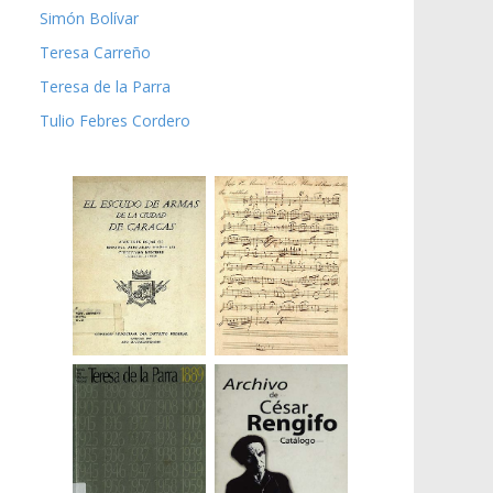
Simón Bolívar
Teresa Carreño
Teresa de la Parra
Tulio Febres Cordero