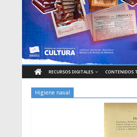
RECURSOS DIGITALES
CONTENIDOS 
Higiene naval