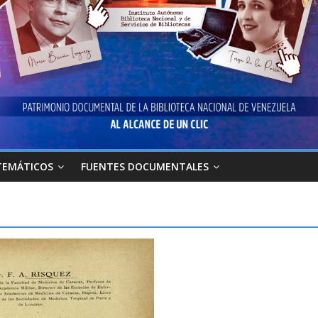
TEMÁTICOS
FUENTES DOCUMENTALES