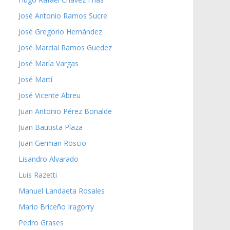
José Antonio Ramos Sucre
José Gregorio Hernández
José Marcial Ramos Guedez
José María Vargas
José Martí
José Vicente Abreu
Juan Antonio Pérez Bonalde
Juan Bautista Plaza
Juan German Roscio
Lisandro Alvarado
Luis Razetti
Manuel Landaeta Rosales
Mario Briceño Iragorry
Pedro Grases