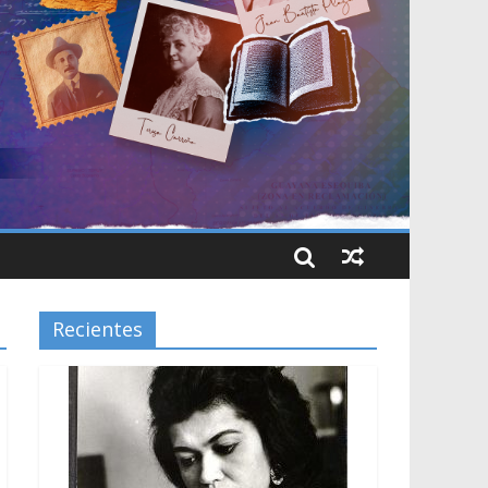
Recientes