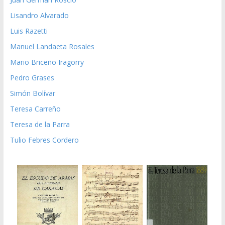
Lisandro Alvarado
Luis Razetti
Manuel Landaeta Rosales
Mario Briceño Iragorry
Pedro Grases
Simón Bolívar
Teresa Carreño
Teresa de la Parra
Tulio Febres Cordero