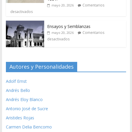
Comentarios
mayo 20, 2026
desactivados
Ensayos y Semblanzas
Comentarios
mayo 20, 2026
desactivados
Autores y Personalidades
Adolf Ernst
Andrés Bello
Andrés Eloy Blanco
Antonio José de Sucre
Aristides Rojas
Carmen Delia Bencomo