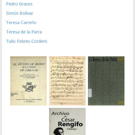
Pedro Grases
Simón Bolívar
Teresa Carreño
Teresa de la Parra
Tulio Febres Cordero