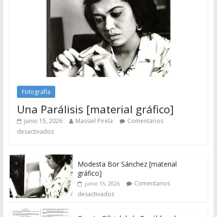
Fotografía
Una Parálisis [material gráfico]
junio 15, 2026
Massiel Pirela
Comentarios
desactivados
Modesta Bor Sánchez [material
gráfico]
Comentarios
junio 15, 2026
desactivados