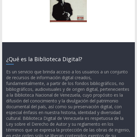
¿Qué es la Biblioteca Digital?
Es un servicio que brinda acceso a los usuarios a un conjunto
de recursos de información digital creados,
fundamentalmente, a partir de los fondos bibliográficos, no
bibliográficos, audiovisuales y de origen digital, pertenecientes
a la Biblioteca Nacional de Venezuela, cuyo propósito es la
difusión del conocimiento y la divulgación del patrimonio
documental del país, así como su preservación digital, con
especial énfasis en nuestra historia, identidad y diversidad
cultural. Biblioteca Digital de Venezuela es respetuosa de la
Ley sobre el Derecho de Autor y su reglamento en los
términos que se expresa la protección de las obras de ingenio,
en este orden solo se liberan contenidos exentos de su