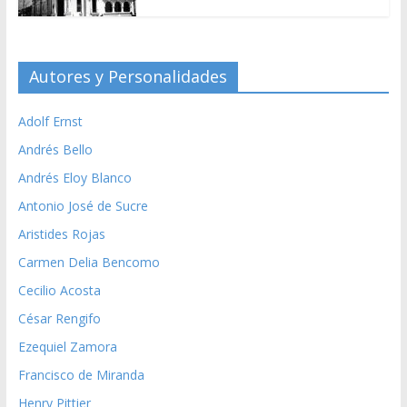
Autores y Personalidades
Adolf Ernst
Andrés Bello
Andrés Eloy Blanco
Antonio José de Sucre
Aristides Rojas
Carmen Delia Bencomo
Cecilio Acosta
César Rengifo
Ezequiel Zamora
Francisco de Miranda
Henry Pittier