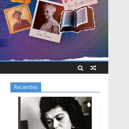
Recientes