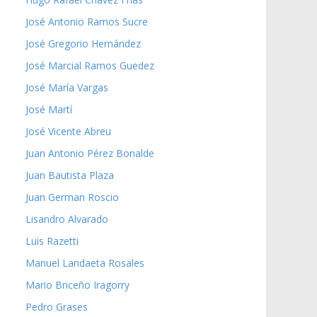
José Antonio Ramos Sucre
José Gregorio Hernández
José Marcial Ramos Guedez
José María Vargas
José Martí
José Vicente Abreu
Juan Antonio Pérez Bonalde
Juan Bautista Plaza
Juan German Roscio
Lisandro Alvarado
Luis Razetti
Manuel Landaeta Rosales
Mario Briceño Iragorry
Pedro Grases