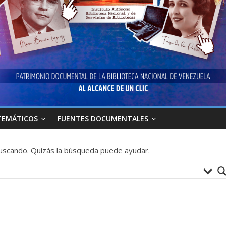
TEMÁTICOS
FUENTES DOCUMENTALES
uscando. Quizás la búsqueda puede ayudar.