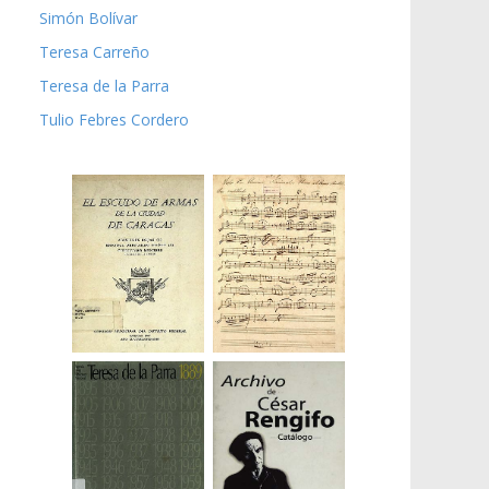
Simón Bolívar
Teresa Carreño
Teresa de la Parra
Tulio Febres Cordero