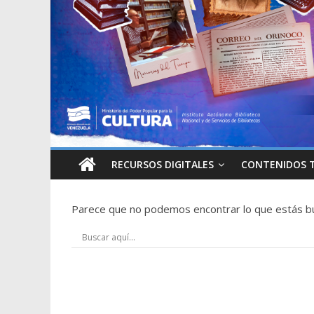
RECURSOS DIGITALES
CONTENIDOS 
Parece que no podemos encontrar lo que estás b