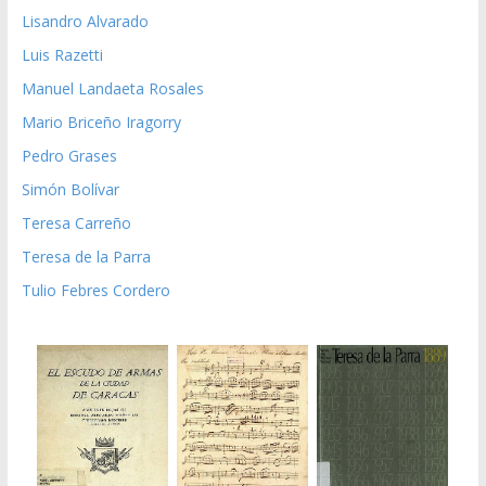
Lisandro Alvarado
Luis Razetti
Manuel Landaeta Rosales
Mario Briceño Iragorry
Pedro Grases
Simón Bolívar
Teresa Carreño
Teresa de la Parra
Tulio Febres Cordero