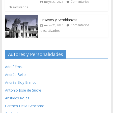
Comentarios
mayo 20, 2026
desactivados
Ensayos y Semblanzas
Comentarios
mayo 20, 2026
desactivados
Autores y Personalidades
Adolf Ernst
Andrés Bello
Andrés Eloy Blanco
Antonio José de Sucre
Aristides Rojas
Carmen Delia Bencomo