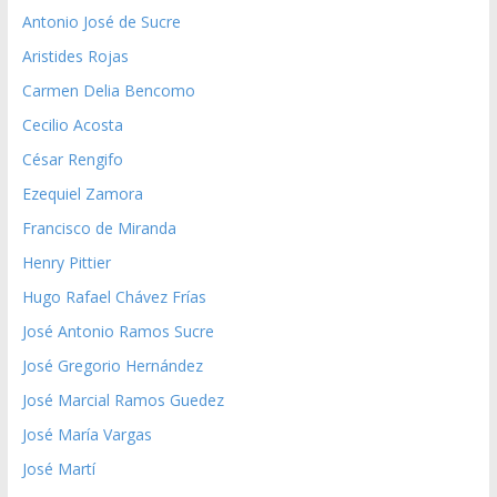
Antonio José de Sucre
Aristides Rojas
Carmen Delia Bencomo
Cecilio Acosta
César Rengifo
Ezequiel Zamora
Francisco de Miranda
Henry Pittier
Hugo Rafael Chávez Frías
José Antonio Ramos Sucre
José Gregorio Hernández
José Marcial Ramos Guedez
José María Vargas
José Martí