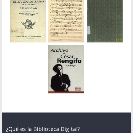
¿Qué es la Biblioteca Digital?