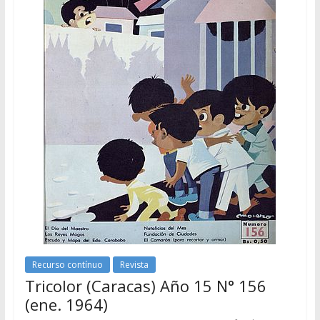
Recurso contínuo
Revista
Tricolor (Caracas) Año 15 N° 156
(ene. 1964)