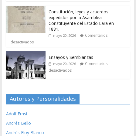
Constitución, leyes y acuerdos
expedidos por la Asamblea
Constituyente del Estado Lara en
1881.
Comentarios
mayo 20, 2026
desactivados
Ensayos y Semblanzas
Comentarios
mayo 20, 2026
desactivados
Autores y Personalidades
Adolf Ernst
Andrés Bello
Andrés Eloy Blanco