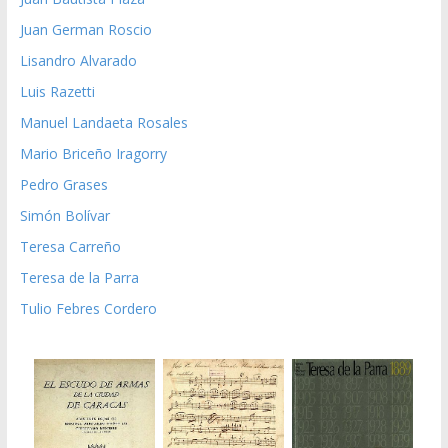
Juan German Roscio
Lisandro Alvarado
Luis Razetti
Manuel Landaeta Rosales
Mario Briceño Iragorry
Pedro Grases
Simón Bolívar
Teresa Carreño
Teresa de la Parra
Tulio Febres Cordero