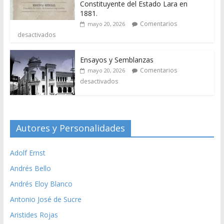
Constituyente del Estado Lara en
1881.
Comentarios
mayo 20, 2026
desactivados
Ensayos y Semblanzas
Comentarios
mayo 20, 2026
desactivados
Autores y Personalidades
Adolf Ernst
Andrés Bello
Andrés Eloy Blanco
Antonio José de Sucre
Aristides Rojas