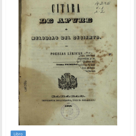
Libro