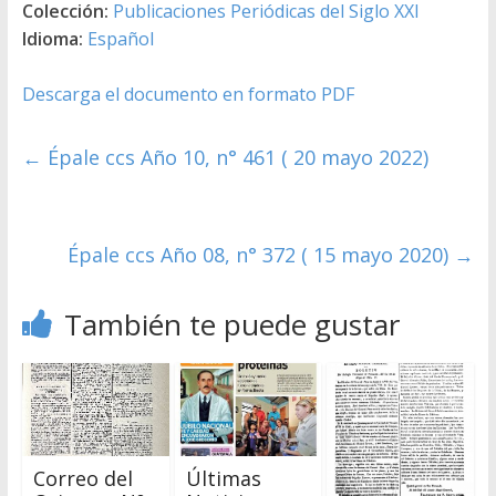
Colección:
Publicaciones Periódicas del Siglo XXI
Idioma:
Español
Descarga el documento en formato PDF
←
Épale ccs Año 10, n° 461 ( 20 mayo 2022)
Épale ccs Año 08, n° 372 ( 15 mayo 2020)
→
También te puede gustar
Correo del
Últimas