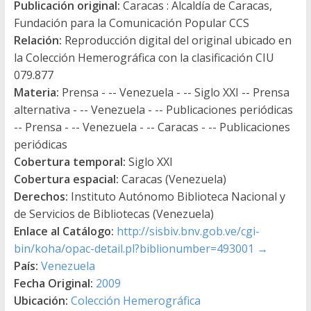
Publicación original:
Caracas : Alcaldía de Caracas,
Fundación para la Comunicación Popular CCS
Relación:
Reproducción digital del original ubicado en
la Colección Hemerográfica con la clasificación CIU
079.877
Materia:
Prensa - -- Venezuela - -- Siglo XXI -- Prensa
alternativa - -- Venezuela - -- Publicaciones periódicas
-- Prensa - -- Venezuela - -- Caracas - -- Publicaciones
periódicas
Cobertura temporal:
Siglo XXI
Cobertura espacial:
Caracas (Venezuela)
Derechos:
Instituto Autónomo Biblioteca Nacional y
de Servicios de Bibliotecas (Venezuela)
Enlace al Catálogo:
http://sisbiv.bnv.gob.ve/cgi-
bin/koha/opac-detail.pl?biblionumber=493001
→
País:
Venezuela
Fecha Original:
2009
Ubicación:
Colección Hemerográfica