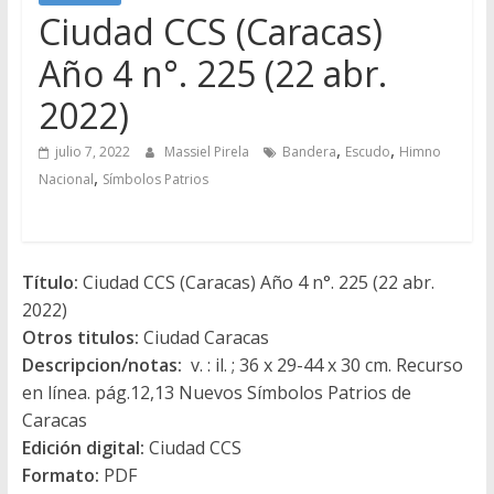
Ciudad CCS (Caracas)
Año 4 n°. 225 (22 abr.
2022)
,
,
julio 7, 2022
Massiel Pirela
Bandera
Escudo
Himno
,
Nacional
Símbolos Patrios
Título:
Ciudad CCS (Caracas) Año 4 n°. 225 (22 abr.
2022)
Otros titulos:
Ciudad Caracas
Descripcion/notas:
v. : il. ; 36 x 29-44 x 30 cm. Recurso
en línea. pág.12,13 Nuevos Símbolos Patrios de
Caracas
Edición digital:
Ciudad CCS
Formato:
PDF