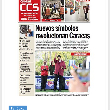
Periódico