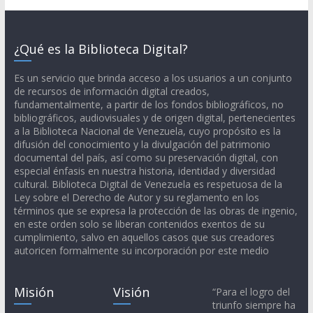
¿Qué es la Biblioteca Digital?
Es un servicio que brinda acceso a los usuarios a un conjunto
de recursos de información digital creados,
fundamentalmente, a partir de los fondos bibliográficos, no
bibliográficos, audiovisuales y de origen digital, pertenecientes
a la Biblioteca Nacional de Venezuela, cuyo propósito es la
difusión del conocimiento y la divulgación del patrimonio
documental del país, así como su preservación digital, con
especial énfasis en nuestra historia, identidad y diversidad
cultural. Biblioteca Digital de Venezuela es respetuosa de la
Ley sobre el Derecho de Autor y su reglamento en los
términos que se expresa la protección de las obras de ingenio,
en este orden solo se liberan contenidos exentos de su
cumplimiento, salvo en aquellos casos que sus creadores
autoricen formalmente su incorporación por este medio
Misión
Visión
“Para el logro del
triunfo siempre ha