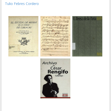
Tulio Febres Cordero