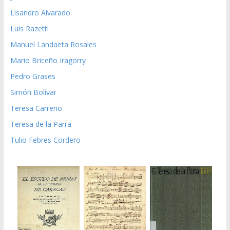
Lisandro Alvarado
Luis Razetti
Manuel Landaeta Rosales
Mario Briceño Iragorry
Pedro Grases
Simón Bolívar
Teresa Carreño
Teresa de la Parra
Tulio Febres Cordero