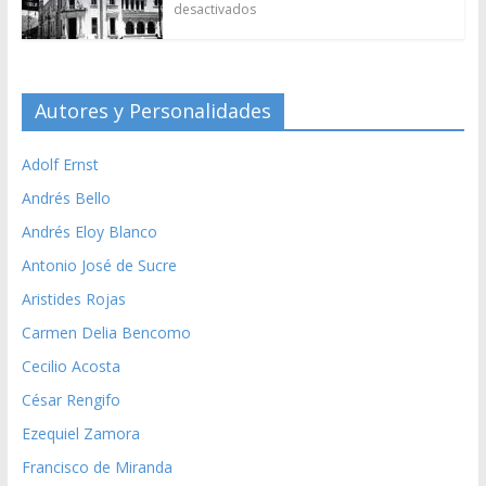
desactivados
Autores y Personalidades
Adolf Ernst
Andrés Bello
Andrés Eloy Blanco
Antonio José de Sucre
Aristides Rojas
Carmen Delia Bencomo
Cecilio Acosta
César Rengifo
Ezequiel Zamora
Francisco de Miranda