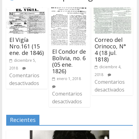
El Vigía
Correo del
Nro.161 (15
Orinoco, N°
El Condor de
ene. de 1846)
4 (18 jul.
Bolivia, no. 6
1818)
diciembre 5,
(05 ene.
diciembre 4,
2018
1826)
Comentarios
2018
enero 1, 2018
Comentarios
desactivados
desactivados
Comentarios
desactivados
Recientes