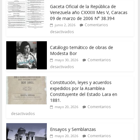
Gaceta Oficial de la República de
Venezuela año CXXXIII Mes V, Caracas
09 de marzo de 2006 N° 38.394
Comentarios
junio 2, 2026
desactivados
Catálogo temático de obras de
Modesta Bor
Comentarios
mayo 30, 2026
desactivados
Constitución, leyes y acuerdos
expedidos por la Asamblea
Constituyente del Estado Lara en
1881.
Comentarios
mayo 20, 2026
desactivados
Ensayos y Semblanzas
Comentarios
mayo 20, 2026