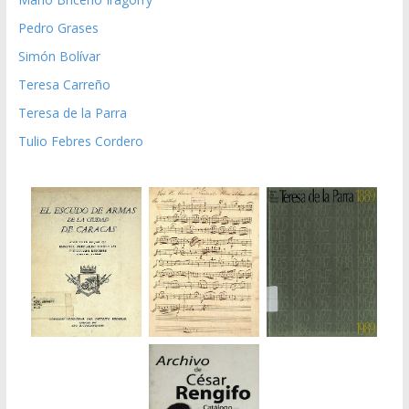
Pedro Grases
Simón Bolívar
Teresa Carreño
Teresa de la Parra
Tulio Febres Cordero