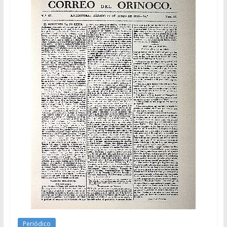
Periódico