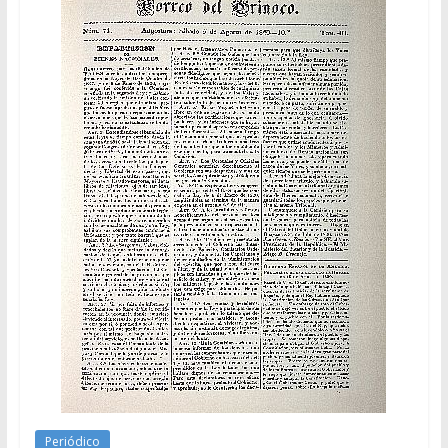
Periódico