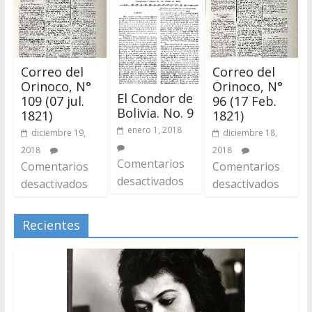
Correo del
Correo del
Orinoco, N°
Orinoco, N°
El Condor de
109 (07 jul.
96 (17 Feb.
Bolivia. No. 9
1821)
1821)
enero 1, 2018
diciembre 19,
diciembre 18,
2018
2018
Comentarios
Comentarios
Comentarios
desactivados
desactivados
desactivados
Recientes