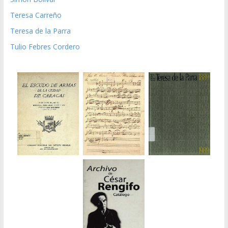
Teresa Carreño
Teresa de la Parra
Tulio Febres Cordero