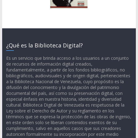
¿Qué es la Biblioteca Digital?
Es un servicio que brinda acceso a los usuarios a un conjunto
de recursos de información digital creados,
fundamentalmente, a partir de los fondos bibliográficos, no
bibliográficos, audiovisuales y de origen digital, pertenecientes
a la Biblioteca Nacional de Venezuela, cuyo propósito es la
difusión del conocimiento y la divulgación del patrimonio
documental del país, así como su preservación digital, con
especial énfasis en nuestra historia, identidad y diversidad
cultural. Biblioteca Digital de Venezuela es respetuosa de la
Ley sobre el Derecho de Autor y su reglamento en los
términos que se expresa la protección de las obras de ingenio,
en este orden solo se liberan contenidos exentos de su
cumplimiento, salvo en aquellos casos que sus creadores
autoricen formalmente su incorporación por este medio