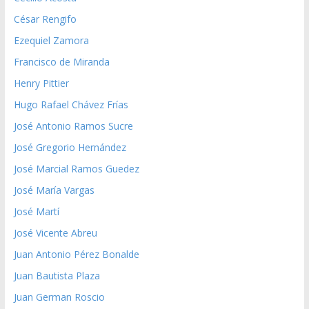
César Rengifo
Ezequiel Zamora
Francisco de Miranda
Henry Pittier
Hugo Rafael Chávez Frías
José Antonio Ramos Sucre
José Gregorio Hernández
José Marcial Ramos Guedez
José María Vargas
José Martí
José Vicente Abreu
Juan Antonio Pérez Bonalde
Juan Bautista Plaza
Juan German Roscio