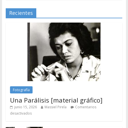
Recientes
Fotografía
Una Parálisis [material gráfico]
junio 15, 2026
Massiel Pirela
Comentarios
desactivados