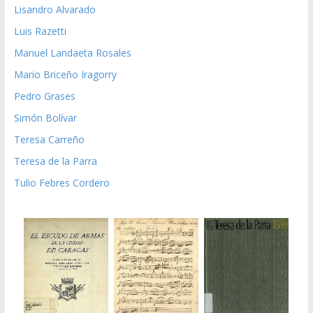
Lisandro Alvarado
Luis Razetti
Manuel Landaeta Rosales
Mario Briceño Iragorry
Pedro Grases
Simón Bolívar
Teresa Carreño
Teresa de la Parra
Tulio Febres Cordero