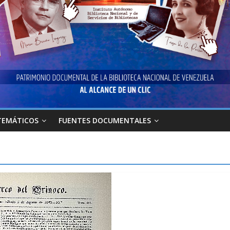
TEMÁTICOS
FUENTES DOCUMENTALES