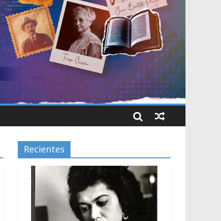
Recientes