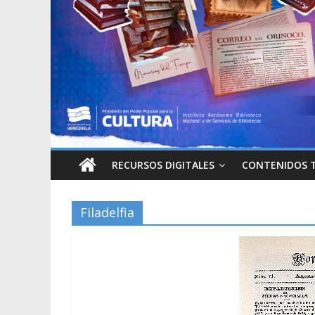
RECURSOS DIGITALES
CONTENIDOS 
Filadelfia