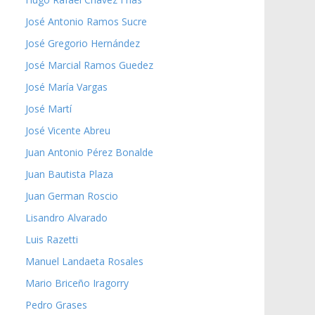
José Antonio Ramos Sucre
José Gregorio Hernández
José Marcial Ramos Guedez
José María Vargas
José Martí
José Vicente Abreu
Juan Antonio Pérez Bonalde
Juan Bautista Plaza
Juan German Roscio
Lisandro Alvarado
Luis Razetti
Manuel Landaeta Rosales
Mario Briceño Iragorry
Pedro Grases