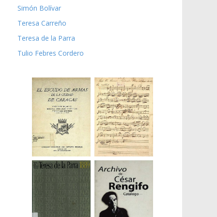
Simón Bolívar
Teresa Carreño
Teresa de la Parra
Tulio Febres Cordero