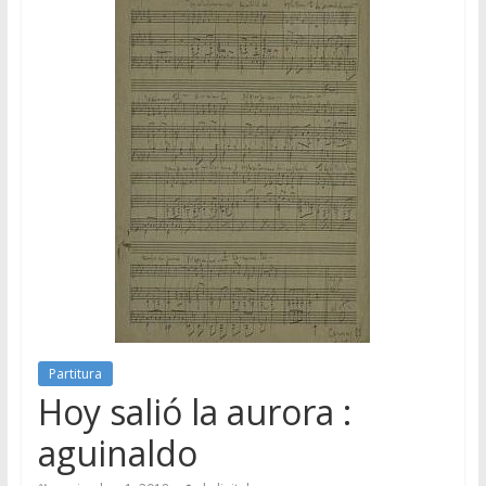
Partitura
Hoy salió la aurora :
aguinaldo