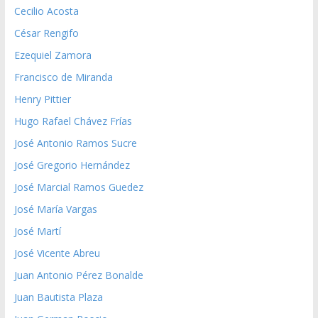
Cecilio Acosta
César Rengifo
Ezequiel Zamora
Francisco de Miranda
Henry Pittier
Hugo Rafael Chávez Frías
José Antonio Ramos Sucre
José Gregorio Hernández
José Marcial Ramos Guedez
José María Vargas
José Martí
José Vicente Abreu
Juan Antonio Pérez Bonalde
Juan Bautista Plaza