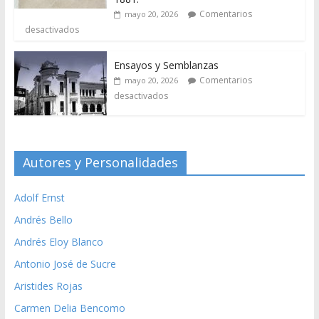
Comentarios
mayo 20, 2026
desactivados
Ensayos y Semblanzas
Comentarios
mayo 20, 2026
desactivados
Autores y Personalidades
Adolf Ernst
Andrés Bello
Andrés Eloy Blanco
Antonio José de Sucre
Aristides Rojas
Carmen Delia Bencomo