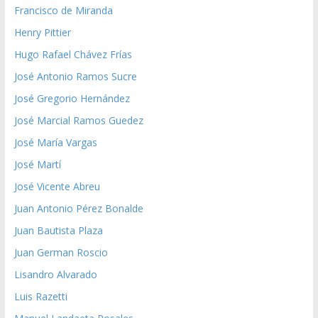
Francisco de Miranda
Henry Pittier
Hugo Rafael Chávez Frías
José Antonio Ramos Sucre
José Gregorio Hernández
José Marcial Ramos Guedez
José María Vargas
José Martí
José Vicente Abreu
Juan Antonio Pérez Bonalde
Juan Bautista Plaza
Juan German Roscio
Lisandro Alvarado
Luis Razetti