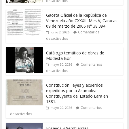
desactivados
Gaceta Oficial de la República de
Venezuela año CXXXIII Mes V, Caracas
09 de marzo de 2006 N° 38.394
Comentarios
junio 2, 2026
desactivados
Catálogo temático de obras de
Modesta Bor
Comentarios
mayo 30, 2026
desactivados
Constitución, leyes y acuerdos
expedidos por la Asamblea
Constituyente del Estado Lara en
1881.
Comentarios
mayo 20, 2026
desactivados
Ensayos y Semblanzas