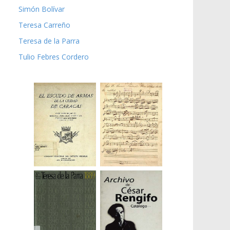
Simón Bolívar
Teresa Carreño
Teresa de la Parra
Tulio Febres Cordero