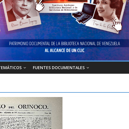
TEMÁTICOS
FUENTES DOCUMENTALES