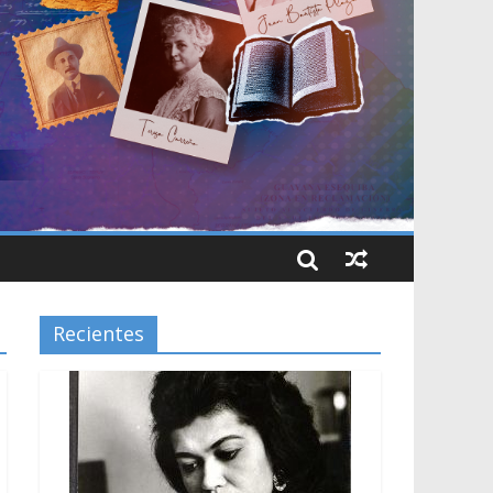
Recientes