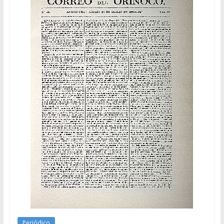
Periódico