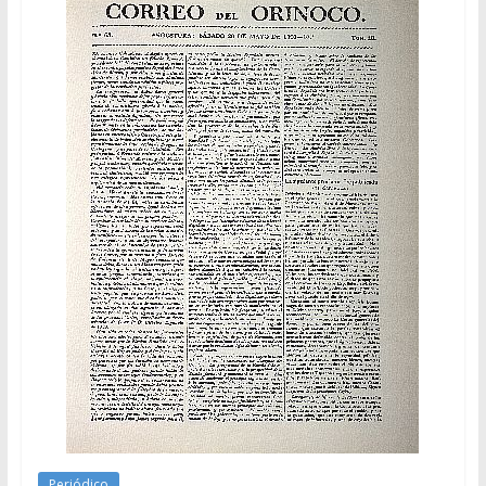
Periódico