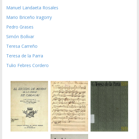
Manuel Landaeta Rosales
Mario Briceño Iragorry
Pedro Grases
Simón Bolívar
Teresa Carreño
Teresa de la Parra
Tulio Febres Cordero