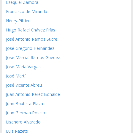
Ezequiel Zamora
Francisco de Miranda
Henry Pittier
Hugo Rafael Chávez Frías
José Antonio Ramos Sucre
José Gregorio Hernández
José Marcial Ramos Guedez
José María Vargas
José Martí
José Vicente Abreu
Juan Antonio Pérez Bonalde
Juan Bautista Plaza
Juan German Roscio
Lisandro Alvarado
Luis Razetti