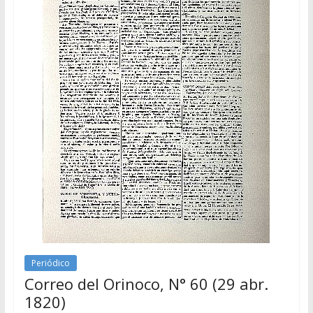
Periódico
Correo del Orinoco, N° 60 (29 abr.
1820)