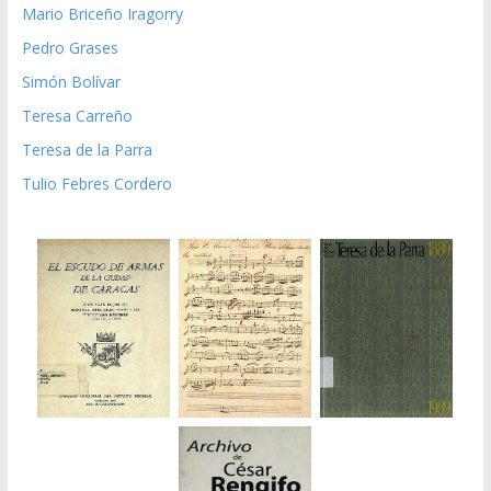
Mario Briceño Iragorry
Pedro Grases
Simón Bolívar
Teresa Carreño
Teresa de la Parra
Tulio Febres Cordero