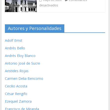
desactivados
Autores y Personalidades
Adolf Ernst
Andrés Bello
Andrés Eloy Blanco
Antonio José de Sucre
Aristides Rojas
Carmen Delia Bencomo
Cecilio Acosta
César Rengifo
Ezequiel Zamora
Francisco de Miranda