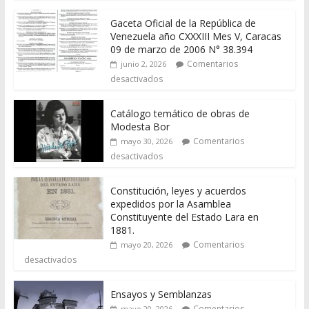
Gaceta Oficial de la República de
Venezuela año CXXXIII Mes V, Caracas
09 de marzo de 2006 N° 38.394
Comentarios
junio 2, 2026
desactivados
Catálogo temático de obras de
Modesta Bor
Comentarios
mayo 30, 2026
desactivados
Constitución, leyes y acuerdos
expedidos por la Asamblea
Constituyente del Estado Lara en
1881.
Comentarios
mayo 20, 2026
desactivados
Ensayos y Semblanzas
Comentarios
mayo 20, 2026