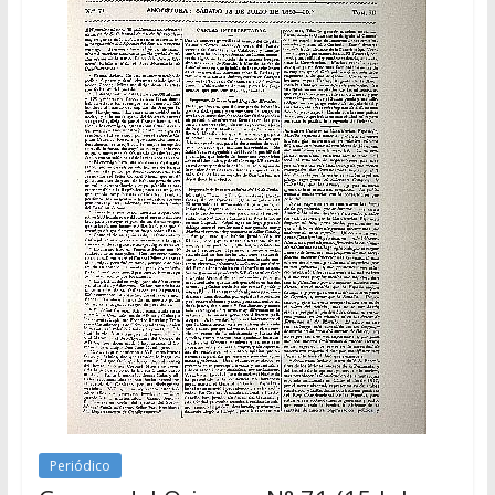
Periódico