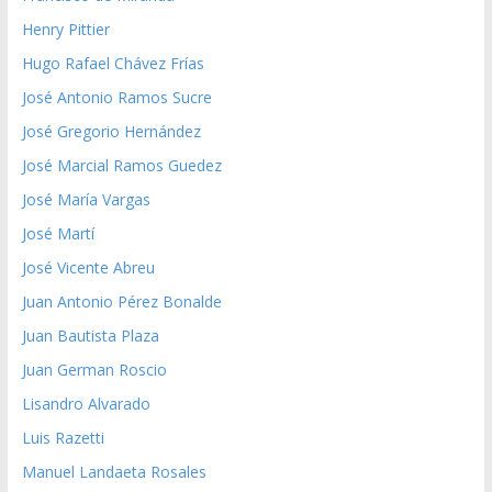
Henry Pittier
Hugo Rafael Chávez Frías
José Antonio Ramos Sucre
José Gregorio Hernández
José Marcial Ramos Guedez
José María Vargas
José Martí
José Vicente Abreu
Juan Antonio Pérez Bonalde
Juan Bautista Plaza
Juan German Roscio
Lisandro Alvarado
Luis Razetti
Manuel Landaeta Rosales