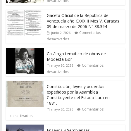
desactivados
Gaceta Oficial de la República de
Venezuela año CXXXIII Mes V, Caracas
09 de marzo de 2006 N° 38.394
Comentarios
junio 2, 2026
desactivados
Catálogo temático de obras de
Modesta Bor
Comentarios
mayo 30, 2026
desactivados
Constitución, leyes y acuerdos
expedidos por la Asamblea
Constituyente del Estado Lara en
1881.
Comentarios
mayo 20, 2026
desactivados
Ensayos y Semblanzas