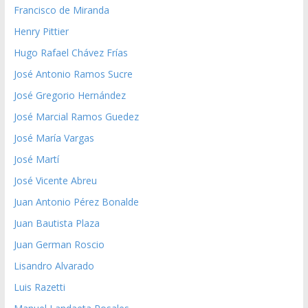
Francisco de Miranda
Henry Pittier
Hugo Rafael Chávez Frías
José Antonio Ramos Sucre
José Gregorio Hernández
José Marcial Ramos Guedez
José María Vargas
José Martí
José Vicente Abreu
Juan Antonio Pérez Bonalde
Juan Bautista Plaza
Juan German Roscio
Lisandro Alvarado
Luis Razetti