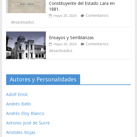
Constituyente del Estado Lara en
1881.
Comentarios
mayo 20, 2026
desactivados
Ensayos y Semblanzas
Comentarios
mayo 20, 2026
desactivados
Autores y Personalidades
Adolf Ernst
Andrés Bello
Andrés Eloy Blanco
Antonio José de Sucre
Aristides Rojas