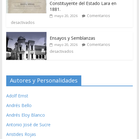
Constituyente del Estado Lara en
1881.
Comentarios
mayo 20, 2026
desactivados
Ensayos y Semblanzas
Comentarios
mayo 20, 2026
desactivados
Autores y Personalidades
Adolf Ernst
Andrés Bello
Andrés Eloy Blanco
Antonio José de Sucre
Aristides Rojas