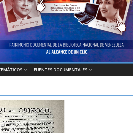
TEMÁTICOS
FUENTES DOCUMENTALES