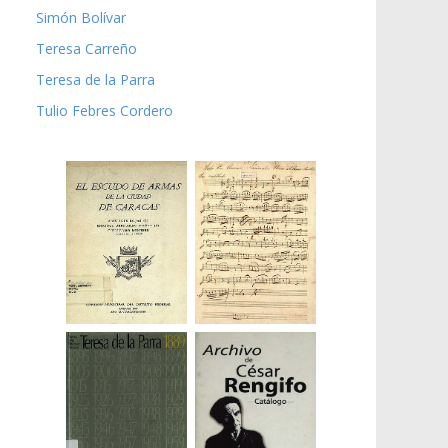
Simón Bolívar
Teresa Carreño
Teresa de la Parra
Tulio Febres Cordero