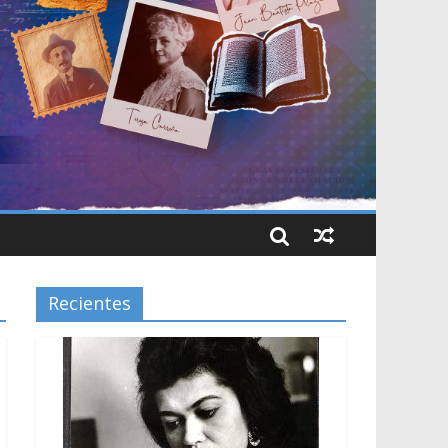
Recientes