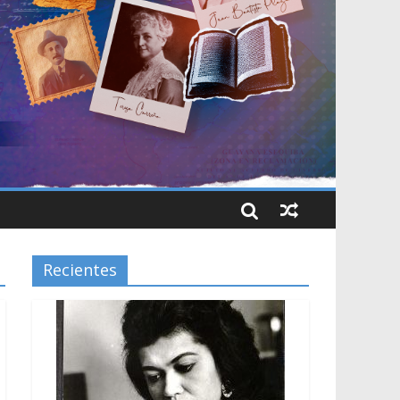
Recientes