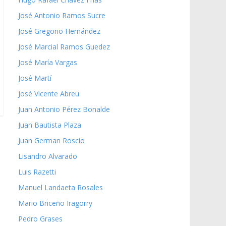
José Antonio Ramos Sucre
José Gregorio Hernández
José Marcial Ramos Guedez
José María Vargas
José Martí
José Vicente Abreu
Juan Antonio Pérez Bonalde
Juan Bautista Plaza
Juan German Roscio
Lisandro Alvarado
Luis Razetti
Manuel Landaeta Rosales
Mario Briceño Iragorry
Pedro Grases