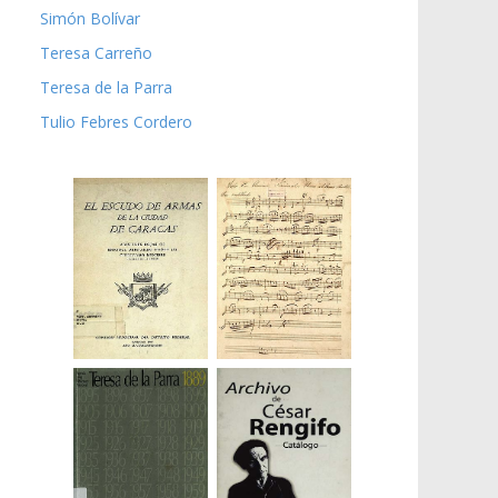
Simón Bolívar
Teresa Carreño
Teresa de la Parra
Tulio Febres Cordero