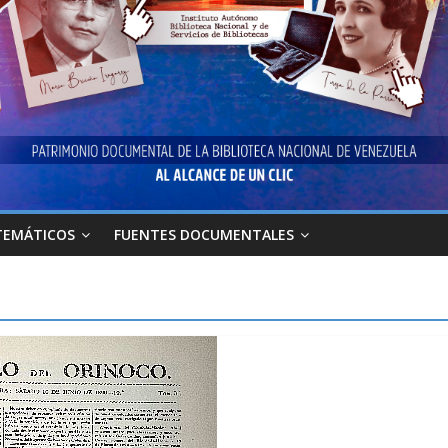
TEMÁTICOS
FUENTES DOCUMENTALES