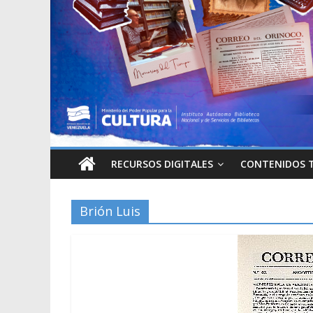
RECURSOS DIGITALES
CONTENIDOS 
Brión Luis