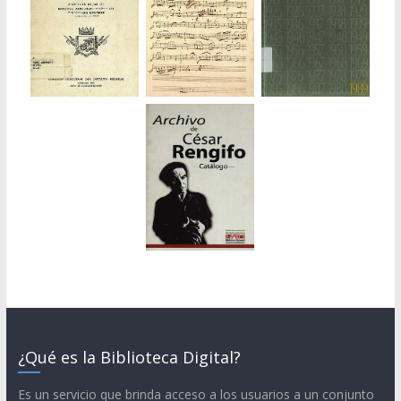
¿Qué es la Biblioteca Digital?
Es un servicio que brinda acceso a los usuarios a un conjunto