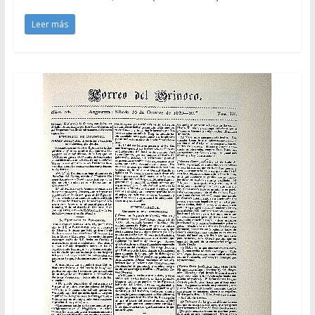
Leer más