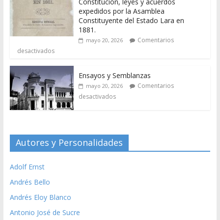
Constitución, leyes y acuerdos
expedidos por la Asamblea
Constituyente del Estado Lara en
1881.
Comentarios
mayo 20, 2026
desactivados
Ensayos y Semblanzas
Comentarios
mayo 20, 2026
desactivados
Autores y Personalidades
Adolf Ernst
Andrés Bello
Andrés Eloy Blanco
Antonio José de Sucre