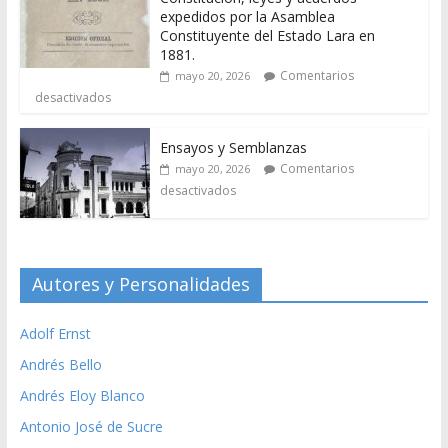
expedidos por la Asamblea
Constituyente del Estado Lara en
1881.
Comentarios
mayo 20, 2026
desactivados
Ensayos y Semblanzas
Comentarios
mayo 20, 2026
desactivados
Autores y Personalidades
Adolf Ernst
Andrés Bello
Andrés Eloy Blanco
Antonio José de Sucre