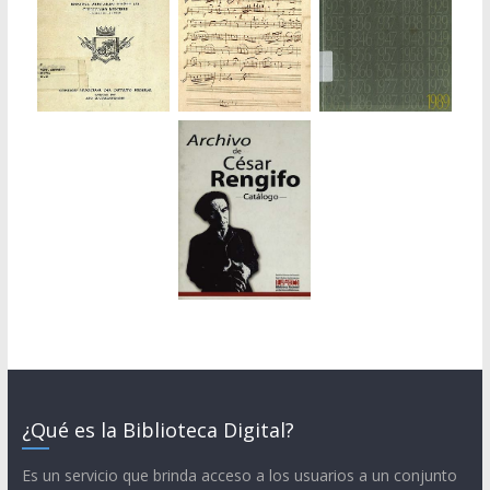
¿Qué es la Biblioteca Digital?
Es un servicio que brinda acceso a los usuarios a un conjunto