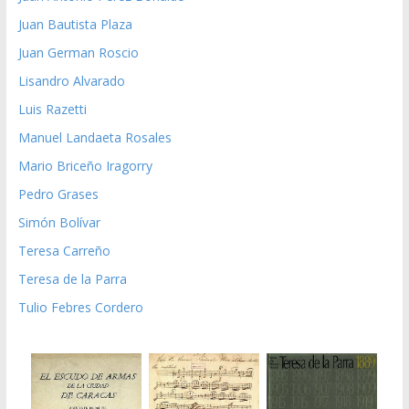
Juan Bautista Plaza
Juan German Roscio
Lisandro Alvarado
Luis Razetti
Manuel Landaeta Rosales
Mario Briceño Iragorry
Pedro Grases
Simón Bolívar
Teresa Carreño
Teresa de la Parra
Tulio Febres Cordero