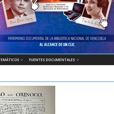
TEMÁTICOS
FUENTES DOCUMENTALES