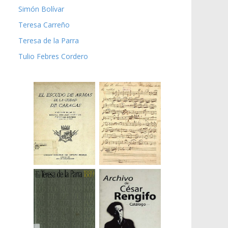
Simón Bolívar
Teresa Carreño
Teresa de la Parra
Tulio Febres Cordero