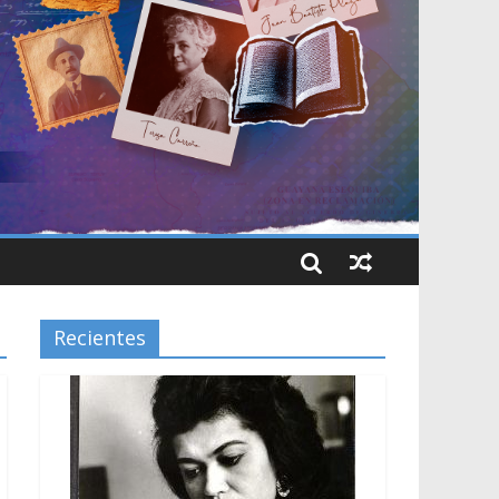
Recientes