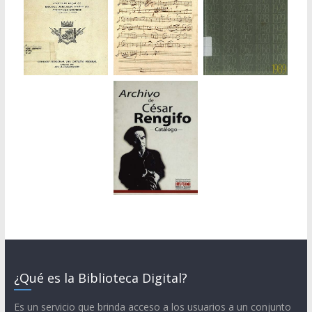
¿Qué es la Biblioteca Digital?
Es un servicio que brinda acceso a los usuarios a un conjunto