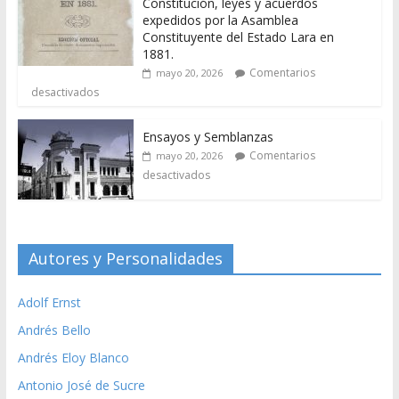
Constitución, leyes y acuerdos
expedidos por la Asamblea
Constituyente del Estado Lara en
1881.
Comentarios
mayo 20, 2026
desactivados
Ensayos y Semblanzas
Comentarios
mayo 20, 2026
desactivados
Autores y Personalidades
Adolf Ernst
Andrés Bello
Andrés Eloy Blanco
Antonio José de Sucre