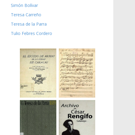
Simón Bolívar
Teresa Carreño
Teresa de la Parra
Tulio Febres Cordero