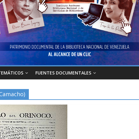
TEMÁTICOS
FUENTES DOCUMENTALES
 Camacho)