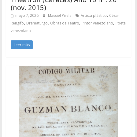
(nov. 2015)
,
mayo 7, 2026
Massiel Pirela
Artista plástico
César
,
,
,
,
Rengifo
Dramaturgo
Obras de Teatro
Pintor venezolano
Poeta
venezolano
Leer más