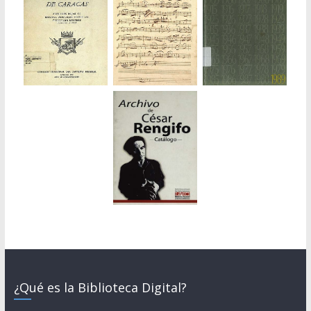
¿Qué es la Biblioteca Digital?