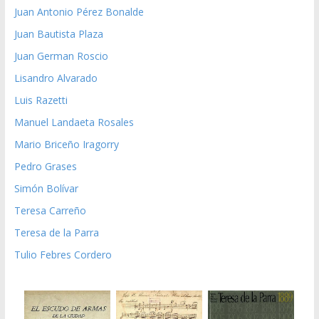
Juan Antonio Pérez Bonalde
Juan Bautista Plaza
Juan German Roscio
Lisandro Alvarado
Luis Razetti
Manuel Landaeta Rosales
Mario Briceño Iragorry
Pedro Grases
Simón Bolívar
Teresa Carreño
Teresa de la Parra
Tulio Febres Cordero