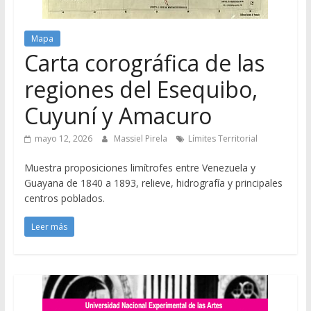
Mapa
Carta corográfica de las
regiones del Esequibo,
Cuyuní y Amacuro
mayo 12, 2026
Massiel Pirela
Límites Territorial
Muestra proposiciones limítrofes entre Venezuela y
Guayana de 1840 a 1893, relieve, hidrografía y principales
centros poblados.
Leer más