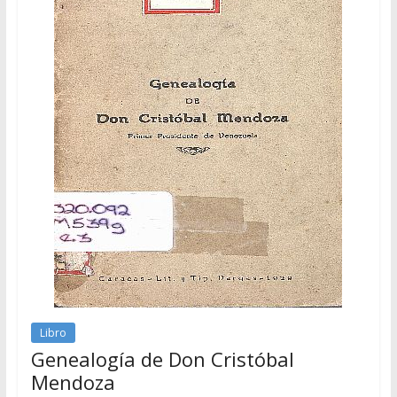
Libro
Genealogía de Don Cristóbal
Mendoza