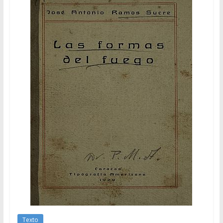
Texto