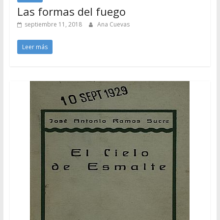
Las formas del fuego
septiembre 11, 2018
Ana Cuevas
Leer más