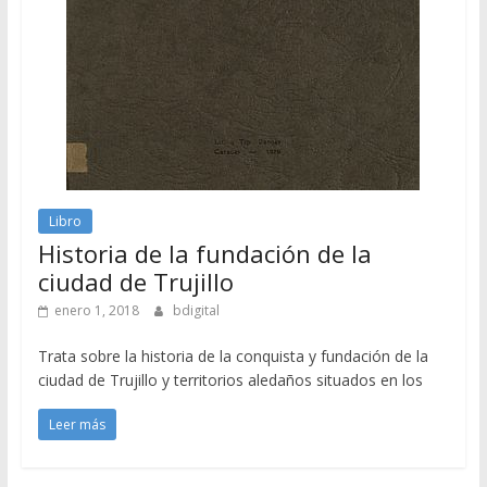
Libro
Historia de la fundación de la
ciudad de Trujillo
enero 1, 2018
bdigital
Trata sobre la historia de la conquista y fundación de la
ciudad de Trujillo y territorios aledaños situados en los
Leer más