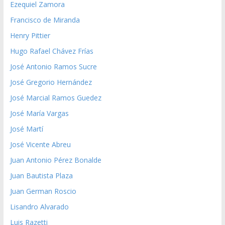
Ezequiel Zamora
Francisco de Miranda
Henry Pittier
Hugo Rafael Chávez Frías
José Antonio Ramos Sucre
José Gregorio Hernández
José Marcial Ramos Guedez
José María Vargas
José Martí
José Vicente Abreu
Juan Antonio Pérez Bonalde
Juan Bautista Plaza
Juan German Roscio
Lisandro Alvarado
Luis Razetti