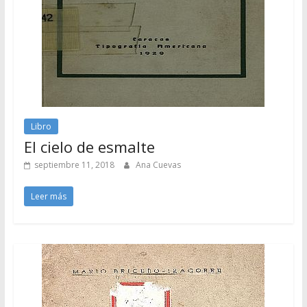
Libro
El cielo de esmalte
septiembre 11, 2018
Ana Cuevas
Leer más