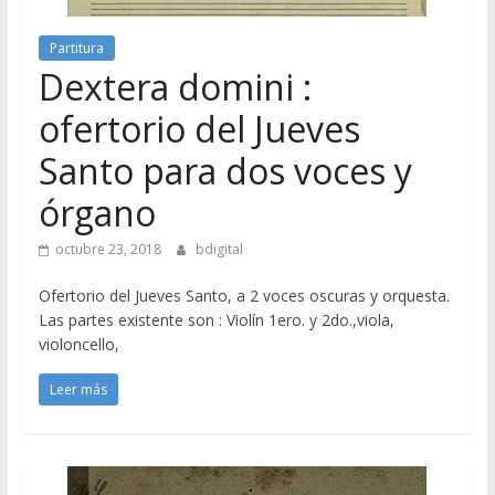
Partitura
Dextera domini :
ofertorio del Jueves
Santo para dos voces y
órgano
octubre 23, 2018
bdigital
Ofertorio del Jueves Santo, a 2 voces oscuras y orquesta.
Las partes existente son : Violín 1ero. y 2do.,viola,
violoncello,
Leer más