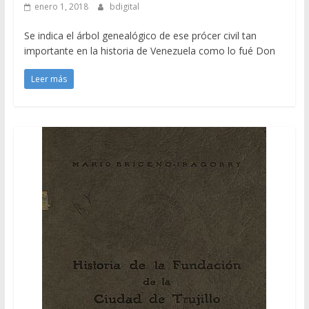
enero 1, 2018
bdigital
Se indica el árbol genealógico de ese prócer civil tan
importante en la historia de Venezuela como lo fué Don
Leer más