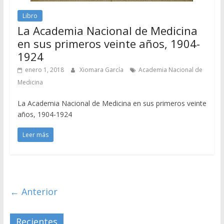
Libro
La Academia Nacional de Medicina
en sus primeros veinte años, 1904-
1924
enero 1, 2018
Xiomara García
Academia Nacional de
Medicina
La Academia Nacional de Medicina en sus primeros veinte
años, 1904-1924
Leer más
← Anterior
Recientes