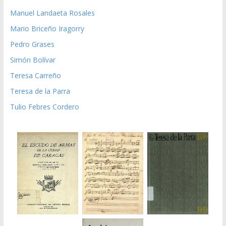
Manuel Landaeta Rosales
Mario Briceño Iragorry
Pedro Grases
Simón Bolívar
Teresa Carreño
Teresa de la Parra
Tulio Febres Cordero