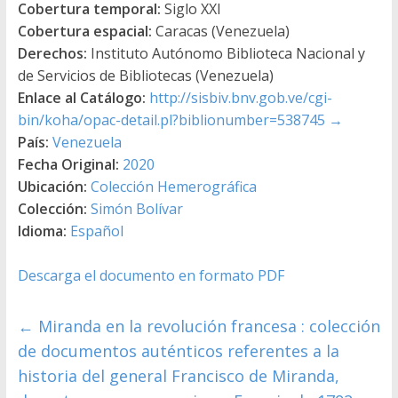
Cobertura temporal:
Siglo XXI
Cobertura espacial:
Caracas (Venezuela)
Derechos:
Instituto Autónomo Biblioteca Nacional y
de Servicios de Bibliotecas (Venezuela)
Enlace al Catálogo:
http://sisbiv.bnv.gob.ve/cgi-
bin/koha/opac-detail.pl?biblionumber=538745
→
País:
Venezuela
Fecha Original:
2020
Ubicación:
Colección Hemerográfica
Colección:
Simón Bolívar
Idioma:
Español
Descarga el documento en formato PDF
←
Miranda en la revolución francesa : colección
de documentos auténticos referentes a la
historia del general Francisco de Miranda,