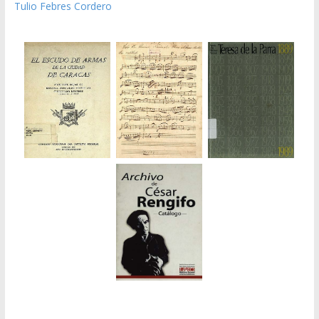
Tulio Febres Cordero