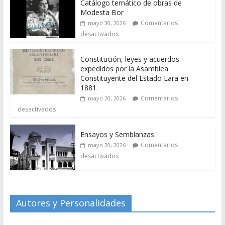
Catálogo temático de obras de
Modesta Bor
Comentarios
mayo 30, 2026
desactivados
Constitución, leyes y acuerdos
expedidos por la Asamblea
Constituyente del Estado Lara en
1881.
Comentarios
mayo 20, 2026
desactivados
Ensayos y Semblanzas
Comentarios
mayo 20, 2026
desactivados
Autores y Personalidades