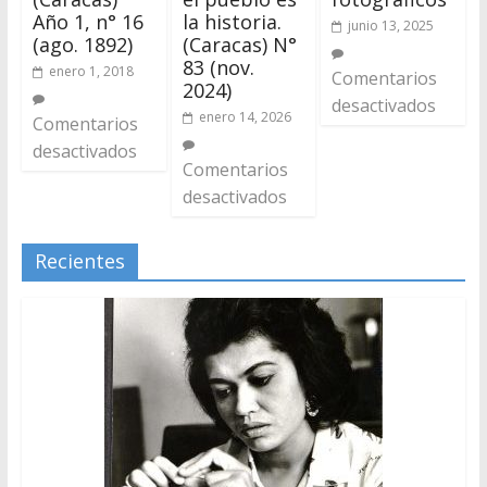
Año 1, n° 16
la historia.
junio 13, 2025
(ago. 1892)
(Caracas) N°
83 (nov.
enero 1, 2018
Comentarios
2024)
desactivados
enero 14, 2026
Comentarios
desactivados
Comentarios
desactivados
Recientes