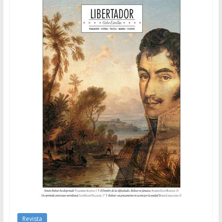
Revista