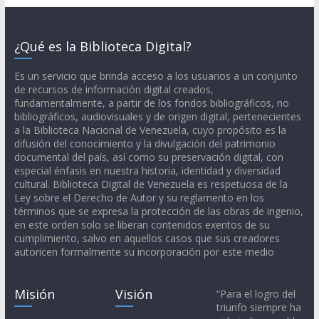
¿Qué es la Biblioteca Digital?
Es un servicio que brinda acceso a los usuarios a un conjunto
de recursos de información digital creados,
fundamentalmente, a partir de los fondos bibliográficos, no
bibliográficos, audiovisuales y de origen digital, pertenecientes
a la Biblioteca Nacional de Venezuela, cuyo propósito es la
difusión del conocimiento y la divulgación del patrimonio
documental del país, así como su preservación digital, con
especial énfasis en nuestra historia, identidad y diversidad
cultural. Biblioteca Digital de Venezuela es respetuosa de la
Ley sobre el Derecho de Autor y su reglamento en los
términos que se expresa la protección de las obras de ingenio,
en este orden solo se liberan contenidos exentos de su
cumplimiento, salvo en aquellos casos que sus creadores
autoricen formalmente su incorporación por este medio
Misión
Visión
“Para el logro del
triunfo siempre ha