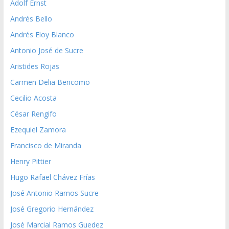
Adolf Ernst
Andrés Bello
Andrés Eloy Blanco
Antonio José de Sucre
Aristides Rojas
Carmen Delia Bencomo
Cecilio Acosta
César Rengifo
Ezequiel Zamora
Francisco de Miranda
Henry Pittier
Hugo Rafael Chávez Frías
José Antonio Ramos Sucre
José Gregorio Hernández
José Marcial Ramos Guedez