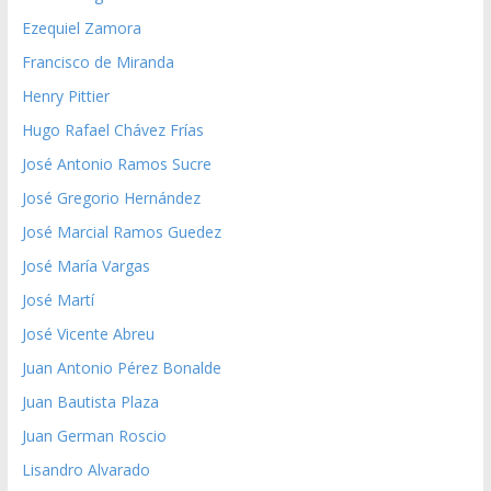
Ezequiel Zamora
Francisco de Miranda
Henry Pittier
Hugo Rafael Chávez Frías
José Antonio Ramos Sucre
José Gregorio Hernández
José Marcial Ramos Guedez
José María Vargas
José Martí
José Vicente Abreu
Juan Antonio Pérez Bonalde
Juan Bautista Plaza
Juan German Roscio
Lisandro Alvarado