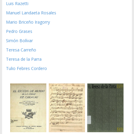
Luis Razetti
Manuel Landaeta Rosales
Mario Briceño Iragorry
Pedro Grases
Simón Bolívar
Teresa Carreño
Teresa de la Parra
Tulio Febres Cordero