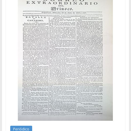
Periódico