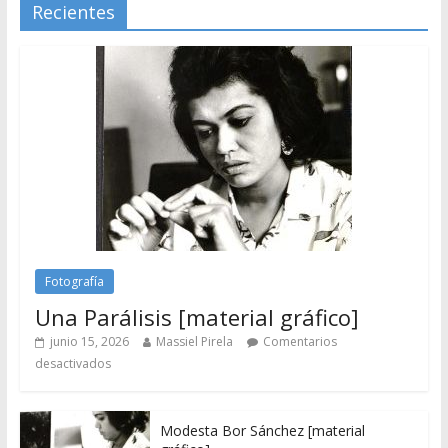
Recientes
Fotografía
Una Parálisis [material gráfico]
junio 15, 2026
Massiel Pirela
Comentarios
desactivados
Modesta Bor Sánchez [material