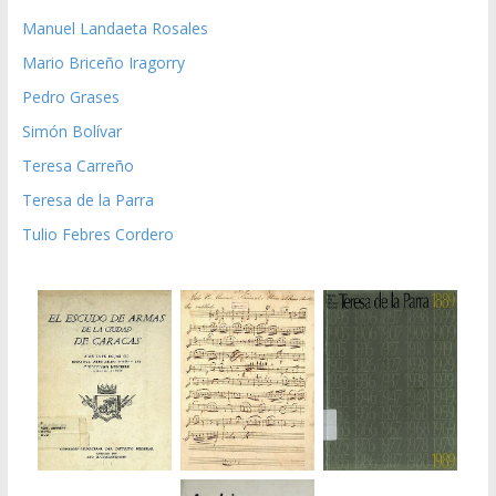
Manuel Landaeta Rosales
Mario Briceño Iragorry
Pedro Grases
Simón Bolívar
Teresa Carreño
Teresa de la Parra
Tulio Febres Cordero