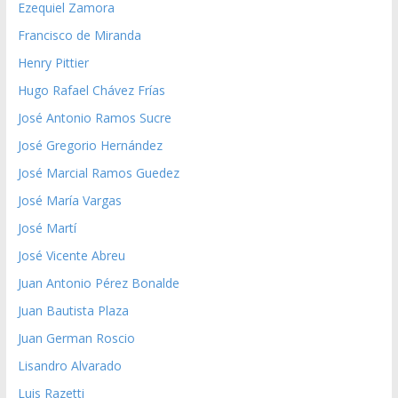
Ezequiel Zamora
Francisco de Miranda
Henry Pittier
Hugo Rafael Chávez Frías
José Antonio Ramos Sucre
José Gregorio Hernández
José Marcial Ramos Guedez
José María Vargas
José Martí
José Vicente Abreu
Juan Antonio Pérez Bonalde
Juan Bautista Plaza
Juan German Roscio
Lisandro Alvarado
Luis Razetti