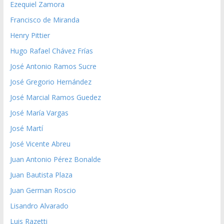
Ezequiel Zamora
Francisco de Miranda
Henry Pittier
Hugo Rafael Chávez Frías
José Antonio Ramos Sucre
José Gregorio Hernández
José Marcial Ramos Guedez
José María Vargas
José Martí
José Vicente Abreu
Juan Antonio Pérez Bonalde
Juan Bautista Plaza
Juan German Roscio
Lisandro Alvarado
Luis Razetti