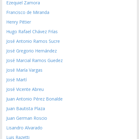
Ezequiel Zamora
Francisco de Miranda
Henry Pittier
Hugo Rafael Chávez Frías
José Antonio Ramos Sucre
José Gregorio Hernández
José Marcial Ramos Guedez
José María Vargas
José Martí
José Vicente Abreu
Juan Antonio Pérez Bonalde
Juan Bautista Plaza
Juan German Roscio
Lisandro Alvarado
Luis Razetti