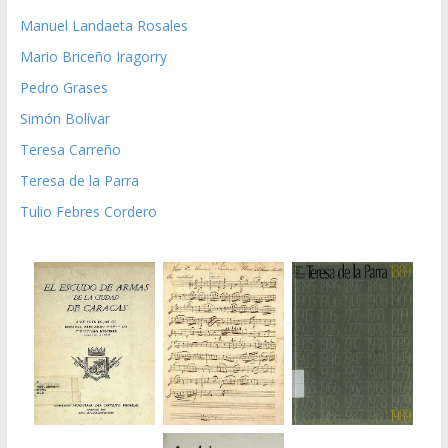
Manuel Landaeta Rosales
Mario Briceño Iragorry
Pedro Grases
Simón Bolívar
Teresa Carreño
Teresa de la Parra
Tulio Febres Cordero