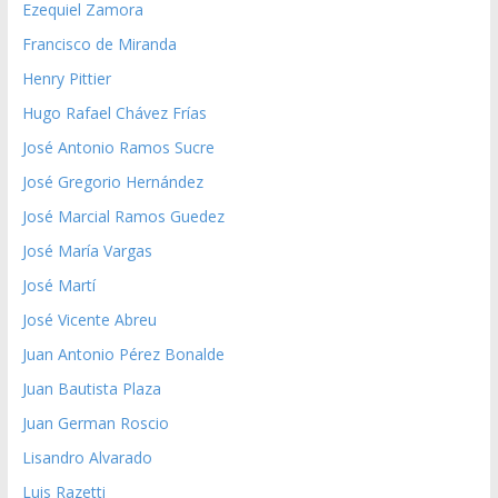
Ezequiel Zamora
Francisco de Miranda
Henry Pittier
Hugo Rafael Chávez Frías
José Antonio Ramos Sucre
José Gregorio Hernández
José Marcial Ramos Guedez
José María Vargas
José Martí
José Vicente Abreu
Juan Antonio Pérez Bonalde
Juan Bautista Plaza
Juan German Roscio
Lisandro Alvarado
Luis Razetti