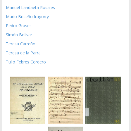
Manuel Landaeta Rosales
Mario Briceño Iragorry
Pedro Grases
Simón Bolívar
Teresa Carreño
Teresa de la Parra
Tulio Febres Cordero