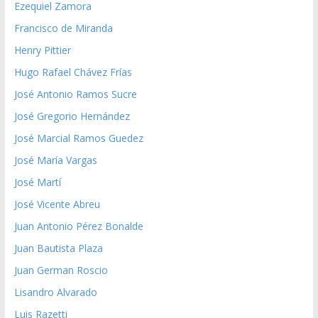
Ezequiel Zamora
Francisco de Miranda
Henry Pittier
Hugo Rafael Chávez Frías
José Antonio Ramos Sucre
José Gregorio Hernández
José Marcial Ramos Guedez
José María Vargas
José Martí
José Vicente Abreu
Juan Antonio Pérez Bonalde
Juan Bautista Plaza
Juan German Roscio
Lisandro Alvarado
Luis Razetti