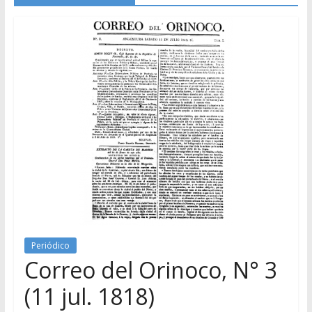
Periódico
Correo del Orinoco, N° 3
(11 jul. 1818)