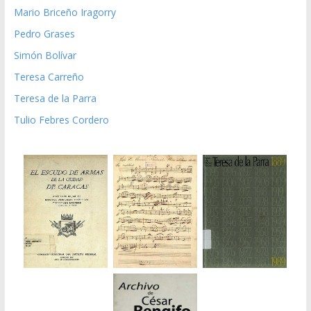
Mario Briceño Iragorry
Pedro Grases
Simón Bolívar
Teresa Carreño
Teresa de la Parra
Tulio Febres Cordero