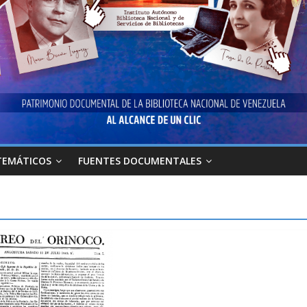
TEMÁTICOS
FUENTES DOCUMENTALES