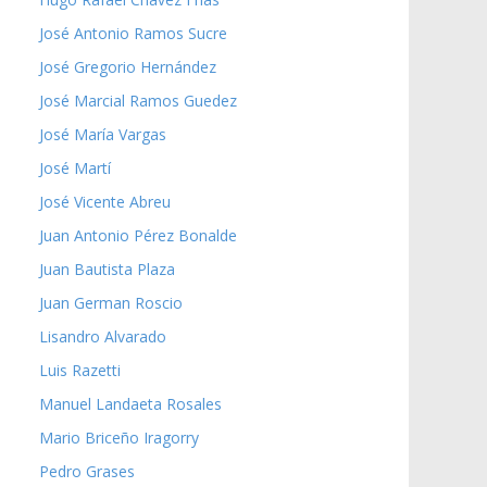
José Antonio Ramos Sucre
José Gregorio Hernández
José Marcial Ramos Guedez
José María Vargas
José Martí
José Vicente Abreu
Juan Antonio Pérez Bonalde
Juan Bautista Plaza
Juan German Roscio
Lisandro Alvarado
Luis Razetti
Manuel Landaeta Rosales
Mario Briceño Iragorry
Pedro Grases