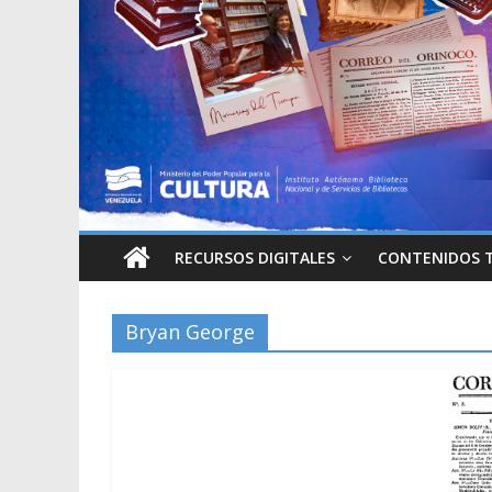
RECURSOS DIGITALES
CONTENIDOS 
Bryan George