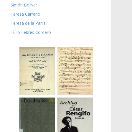
Simón Bolívar
Teresa Carreño
Teresa de la Parra
Tulio Febres Cordero