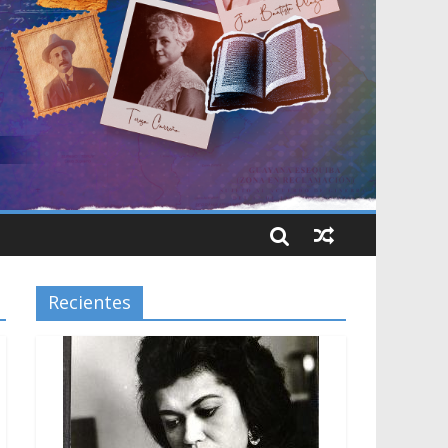
Recientes