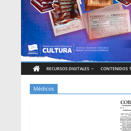
RECURSOS DIGITALES
CONTENIDOS 
Médicos