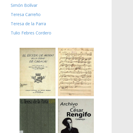
Simón Bolívar
Teresa Carreño
Teresa de la Parra
Tulio Febres Cordero