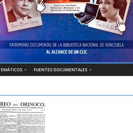
TEMÁTICOS
FUENTES DOCUMENTALES