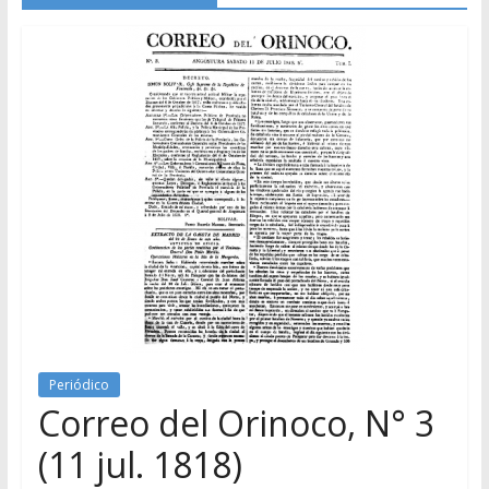
Periódico
Correo del Orinoco, N° 3
(11 jul. 1818)