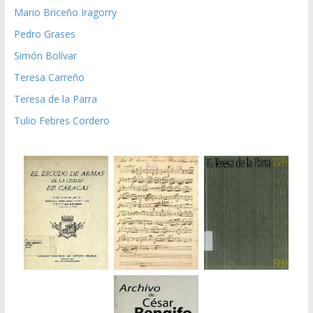
Mario Briceño Iragorry
Pedro Grases
Simón Bolívar
Teresa Carreño
Teresa de la Parra
Tulio Febres Cordero