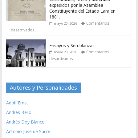
expedidos por la Asamblea
Constituyente del Estado Lara en
1881.
Comentarios
mayo 20, 2026
desactivados
Ensayos y Semblanzas
Comentarios
mayo 20, 2026
desactivados
Autores y Personalidades
Adolf Ernst
Andrés Bello
Andrés Eloy Blanco
Antonio José de Sucre