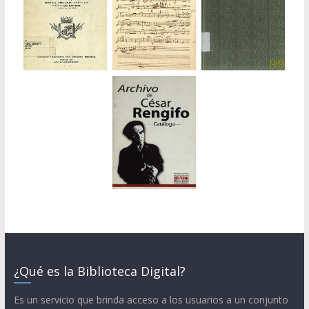
¿Qué es la Biblioteca Digital?
Es un servicio que brinda acceso a los usuarios a un conjunto