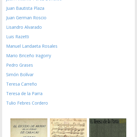
Juan Bautista Plaza
Juan German Roscio
Lisandro Alvarado
Luis Razetti
Manuel Landaeta Rosales
Mario Briceño Iragorry
Pedro Grases
Simón Bolívar
Teresa Carreño
Teresa de la Parra
Tulio Febres Cordero