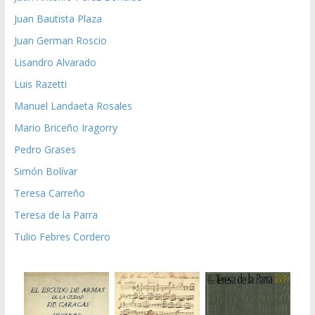
Juan Bautista Plaza
Juan German Roscio
Lisandro Alvarado
Luis Razetti
Manuel Landaeta Rosales
Mario Briceño Iragorry
Pedro Grases
Simón Bolívar
Teresa Carreño
Teresa de la Parra
Tulio Febres Cordero