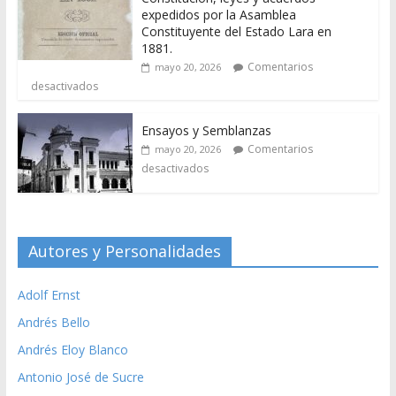
expedidos por la Asamblea
Constituyente del Estado Lara en
1881.
Comentarios
mayo 20, 2026
desactivados
Ensayos y Semblanzas
Comentarios
mayo 20, 2026
desactivados
Autores y Personalidades
Adolf Ernst
Andrés Bello
Andrés Eloy Blanco
Antonio José de Sucre