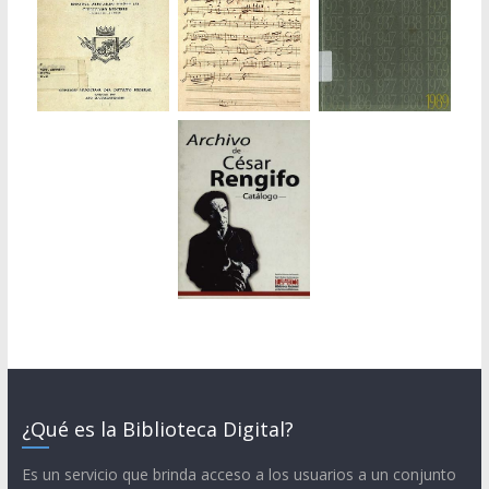
¿Qué es la Biblioteca Digital?
Es un servicio que brinda acceso a los usuarios a un conjunto