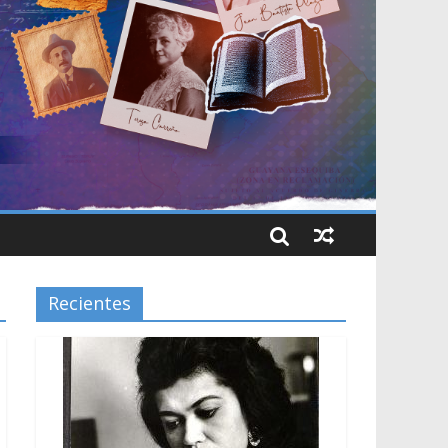
Recientes