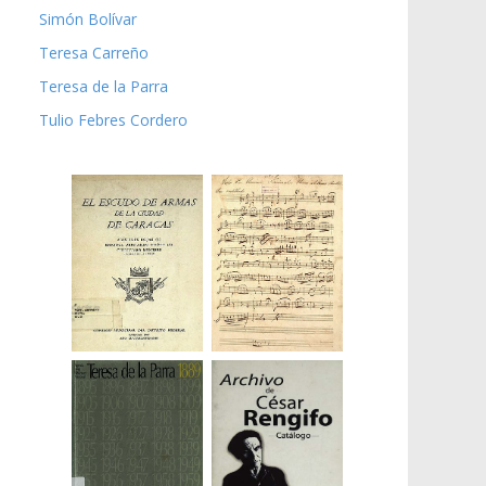
Simón Bolívar
Teresa Carreño
Teresa de la Parra
Tulio Febres Cordero