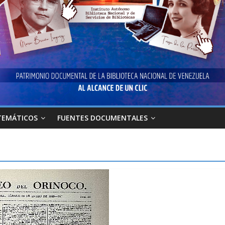
TEMÁTICOS
FUENTES DOCUMENTALES