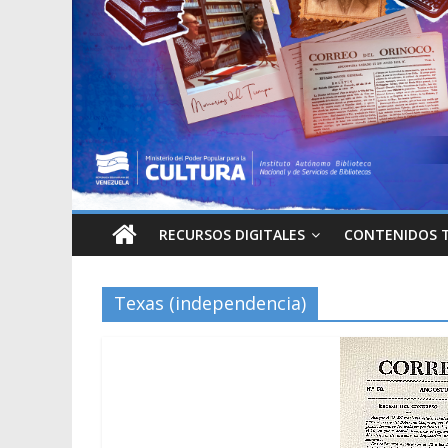
RECURSOS DIGITALES
CONTENIDOS 
Texas (independencia)