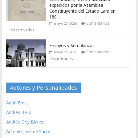
expedidos por la Asamblea
Constituyente del Estado Lara en
1881.
Comentarios
mayo 20, 2026
desactivados
Ensayos y Semblanzas
Comentarios
mayo 20, 2026
desactivados
Autores y Personalidades
Adolf Ernst
Andrés Bello
Andrés Eloy Blanco
Antonio José de Sucre