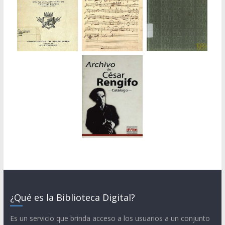
¿Qué es la Biblioteca Digital?
Es un servicio que brinda acceso a los usuarios a un conjunto