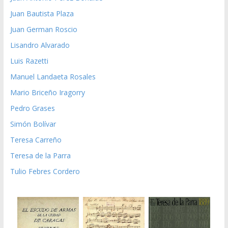
Juan Bautista Plaza
Juan German Roscio
Lisandro Alvarado
Luis Razetti
Manuel Landaeta Rosales
Mario Briceño Iragorry
Pedro Grases
Simón Bolívar
Teresa Carreño
Teresa de la Parra
Tulio Febres Cordero