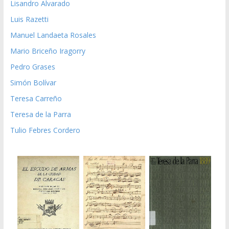
Lisandro Alvarado
Luis Razetti
Manuel Landaeta Rosales
Mario Briceño Iragorry
Pedro Grases
Simón Bolívar
Teresa Carreño
Teresa de la Parra
Tulio Febres Cordero