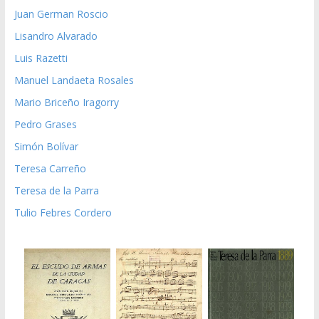
Juan German Roscio
Lisandro Alvarado
Luis Razetti
Manuel Landaeta Rosales
Mario Briceño Iragorry
Pedro Grases
Simón Bolívar
Teresa Carreño
Teresa de la Parra
Tulio Febres Cordero