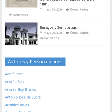
1881.
Comentarios
mayo 20, 2026
desactivados
Ensayos y Semblanzas
Comentarios
mayo 20, 2026
desactivados
Autores y Personalidades
Adolf Ernst
Andrés Bello
Andrés Eloy Blanco
Antonio José de Sucre
Aristides Rojas