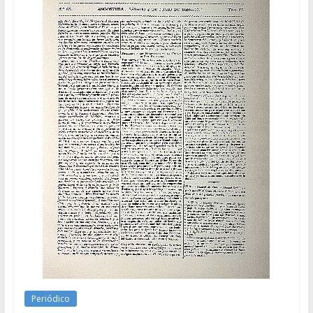
Periódico