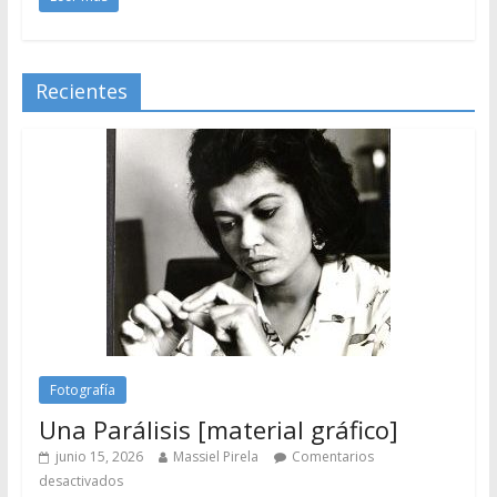
Recientes
Fotografía
Una Parálisis [material gráfico]
junio 15, 2026
Massiel Pirela
Comentarios
desactivados