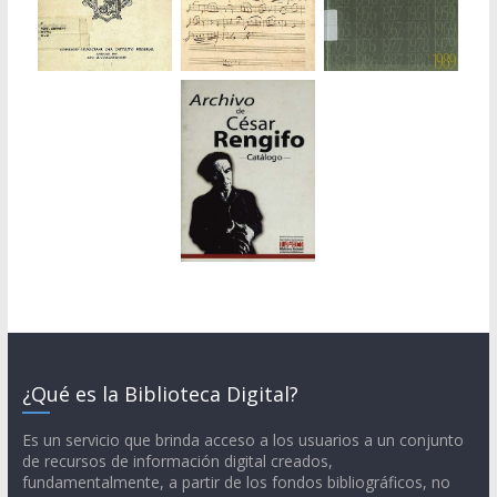
¿Qué es la Biblioteca Digital?
Es un servicio que brinda acceso a los usuarios a un conjunto
de recursos de información digital creados,
fundamentalmente, a partir de los fondos bibliográficos, no