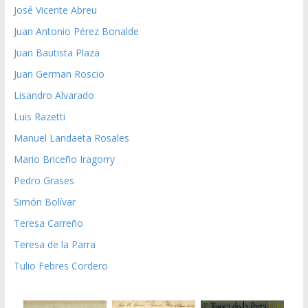
José Vicente Abreu
Juan Antonio Pérez Bonalde
Juan Bautista Plaza
Juan German Roscio
Lisandro Alvarado
Luis Razetti
Manuel Landaeta Rosales
Mario Briceño Iragorry
Pedro Grases
Simón Bolívar
Teresa Carreño
Teresa de la Parra
Tulio Febres Cordero