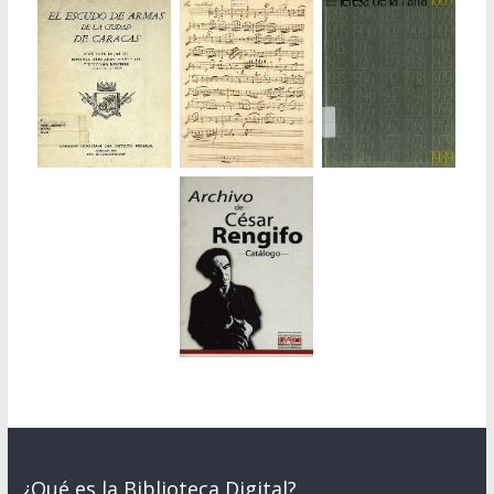
¿Qué es la Biblioteca Digital?