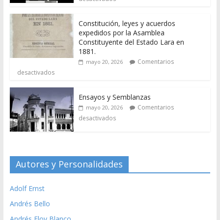
Constitución, leyes y acuerdos
expedidos por la Asamblea
Constituyente del Estado Lara en
1881.
Comentarios
mayo 20, 2026
desactivados
Ensayos y Semblanzas
Comentarios
mayo 20, 2026
desactivados
Autores y Personalidades
Adolf Ernst
Andrés Bello
Andrés Eloy Blanco