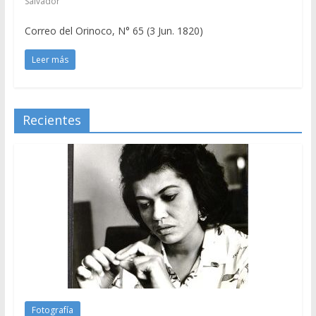
Salvador
Correo del Orinoco, N° 65 (3 Jun. 1820)
Leer más
Recientes
Fotografía