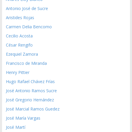
Antonio José de Sucre
Aristides Rojas
Carmen Delia Bencomo
Cecilio Acosta
César Rengifo
Ezequiel Zamora
Francisco de Miranda
Henry Pittier
Hugo Rafael Chávez Frías
José Antonio Ramos Sucre
José Gregorio Hernández
José Marcial Ramos Guedez
José María Vargas
José Martí