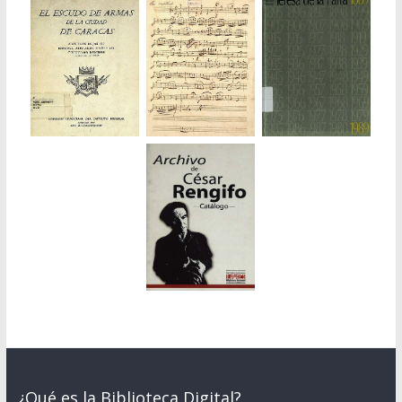
¿Qué es la Biblioteca Digital?