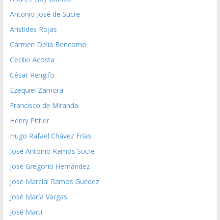
Antonio José de Sucre
Aristides Rojas
Carmen Delia Bencomo
Cecilio Acosta
César Rengifo
Ezequiel Zamora
Francisco de Miranda
Henry Pittier
Hugo Rafael Chávez Frías
José Antonio Ramos Sucre
José Gregorio Hernández
José Marcial Ramos Guedez
José María Vargas
José Martí