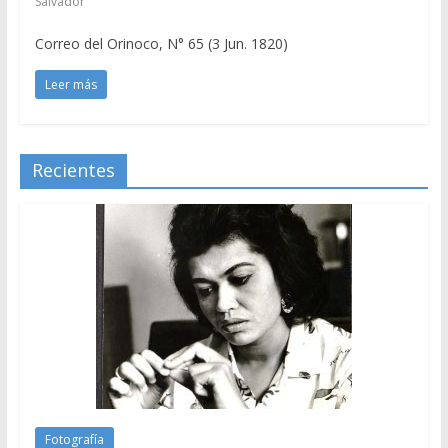
Salvador
Correo del Orinoco, N° 65 (3 Jun. 1820)
Leer más
Recientes
Fotografía