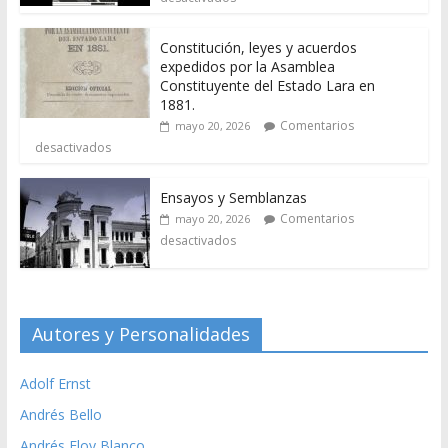
Constitución, leyes y acuerdos
expedidos por la Asamblea
Constituyente del Estado Lara en
1881.
Comentarios
mayo 20, 2026
desactivados
Ensayos y Semblanzas
Comentarios
mayo 20, 2026
desactivados
Autores y Personalidades
Adolf Ernst
Andrés Bello
Andrés Eloy Blanco