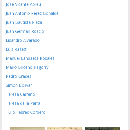
José Vicente Abreu
Juan Antonio Pérez Bonalde
Juan Bautista Plaza
Juan German Roscio
Lisandro Alvarado
Luis Razetti
Manuel Landaeta Rosales
Mario Briceño Iragorry
Pedro Grases
Simón Bolívar
Teresa Carreño
Teresa de la Parra
Tulio Febres Cordero